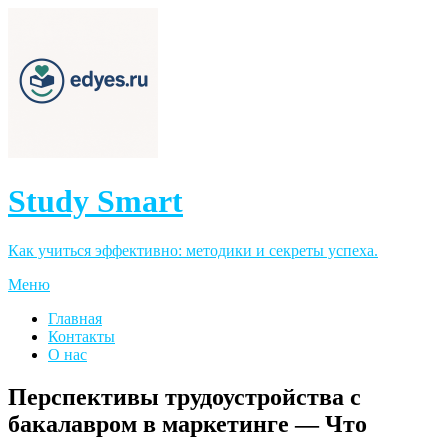
Study Smart
Как учиться эффективно: методики и секреты успеха.
Меню
Главная
Контакты
О нас
Перспективы трудоустройства с
бакалавром в маркетинге — Что