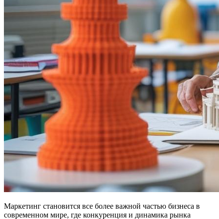
Маркетинг становится все более важной частью бизнеса в
современном мире, где конкуренция и динамика рынка