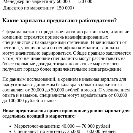
Менеджер по маркетингу
60 000 — 120 000
Директор по маркетингу
150 000+
Какие зарплаты предлагают работодатели?
Сфера маркетинга продолжает активно развиваться, и многие
компании стремятся привлечь квалифицированных
специалистов с бакалаврскими степенями. В зависимости от
региона, уровня опыта и специфики компании, зарплаты
могут значительно варьироваться. Общее правило заключается
в том, что начинающие специалисты могут рассчитывать на
более скромные доходы, тогда как опытные маркетологи
получают гораздо более привлекательное вознаграждение.
По данным исследований, в среднем начальная зарплата для
выпускников с дипломом бакалавра в области маркетинга
составляет от 30,000 до 50,000 рублей в месяц. С увеличением
опыта и навыков, специалисты могут зарабатывать от 60,000
до 100,000 рублей и выше.
Ниже представлены ориентировочные уровни зарплат для
отдельных позиций в маркетинге:
Маркетолог-аналитик: 40,000 — 70,000 рублей
Специалист по контенту: 35,000 — 60,000 рублей