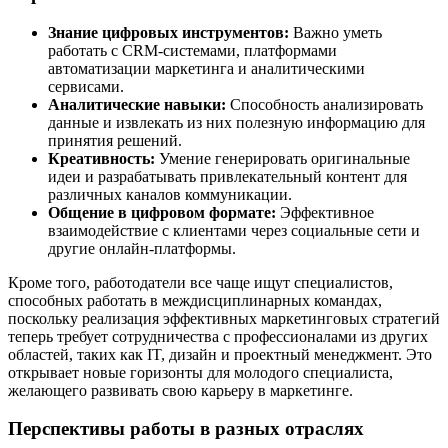
Знание цифровых инструментов:
Важно уметь
работать с CRM-системами, платформами
автоматизации маркетинга и аналитическими
сервисами.
Аналитические навыки:
Способность анализировать
данные и извлекать из них полезную информацию для
принятия решений.
Креативность:
Умение генерировать оригинальные
идеи и разрабатывать привлекательный контент для
различных каналов коммуникации.
Общение в цифровом формате:
Эффективное
взаимодействие с клиентами через социальные сети и
другие онлайн-платформы.
Кроме того, работодатели все чаще ищут специалистов,
способных работать в междисциплинарных командах,
поскольку реализация эффективных маркетинговых стратегий
теперь требует сотрудничества с профессионалами из других
областей, таких как IT, дизайн и проектный менеджмент. Это
открывает новые горизонты для молодого специалиста,
желающего развивать свою карьеру в маркетинге.
Перспективы работы в разных отраслях