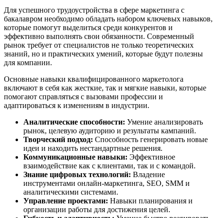
Для успешного трудоустройства в сфере маркетинга с
бакалавром необходимо обладать набором ключевых навыков,
которые помогут выделиться среди конкурентов и
эффективно выполнять свои обязанности. Современный
рынок требует от специалистов не только теоретических
знаний, но и практических умений, которые будут полезны
для компании.
Основные навыки квалифицированного маркетолога
включают в себя как жесткие, так и мягкие навыки, которые
помогают справляться с вызовами профессии и
адаптироваться к изменениям в индустрии.
Аналитические способности:
Умение анализировать
рынок, целевую аудиторию и результаты кампаний.
Творческий подход:
Способность генерировать новые
идеи и находить нестандартные решения.
Коммуникационные навыки:
Эффективное
взаимодействие как с клиентами, так и с командой.
Знание цифровых технологий:
Владение
инструментами онлайн-маркетинга, SEO, SMM и
аналитическими системами.
Управление проектами:
Навыки планирования и
организации работы для достижения целей.