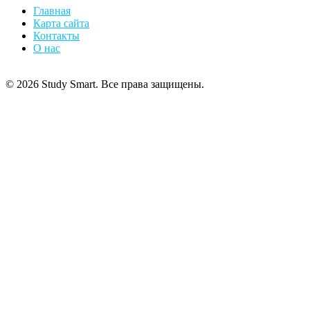
Главная
Карта сайта
Контакты
О нас
© 2026 Study Smart. Все права защищены.