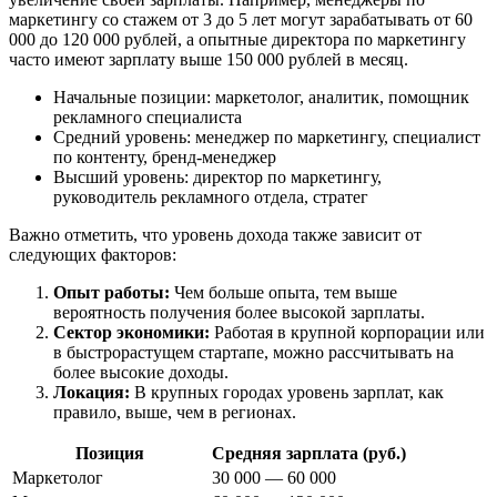
маркетингу со стажем от 3 до 5 лет могут зарабатывать от 60
000 до 120 000 рублей, а опытные директора по маркетингу
часто имеют зарплату выше 150 000 рублей в месяц.
Начальные позиции: маркетолог, аналитик, помощник
рекламного специалиста
Средний уровень: менеджер по маркетингу, специалист
по контенту, бренд-менеджер
Высший уровень: директор по маркетингу,
руководитель рекламного отдела, стратег
Важно отметить, что уровень дохода также зависит от
следующих факторов:
Опыт работы:
Чем больше опыта, тем выше
вероятность получения более высокой зарплаты.
Сектор экономики:
Работая в крупной корпорации или
в быстрорастущем стартапе, можно рассчитывать на
более высокие доходы.
Локация:
В крупных городах уровень зарплат, как
правило, выше, чем в регионах.
Позиция
Средняя зарплата (руб.)
Маркетолог
30 000 — 60 000