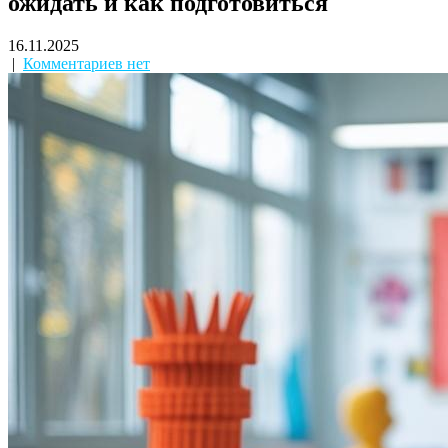
ожидать и как подготовиться
16.11.2025
|
Комментариев нет