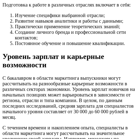
Подготовка к работе в различных отраслях включает в себя:
Изучение специфики выбранной отрасли;
Развитие навыков аналитики и работы с данными;
Практически применение теоретических знаний;
Создание личного бренда и профессиональной сети
контактов;
Постоянное обучение и повышение квалификации.
Уровень зарплат и карьерные
возможности
С бакалавром в области маркетинга выпускники могут
рассчитывать на разнообразные карьерные возможности в
различных секторах экономики. Уровень зарплат новичков на
начальных позициях может варьироваться в зависимости от
региона, отрасли и типа компании. В целом, по данным
последних исследований, средняя зарплата для специалистов
начального уровня составляет от 30 000 до 60 000 рублей в
месяц.
С течением времени и накоплением опыта, специалисты в
области маркетинга могут рассчитывать на значительное
увеличение своей зарплаты. Например, менеджеры по