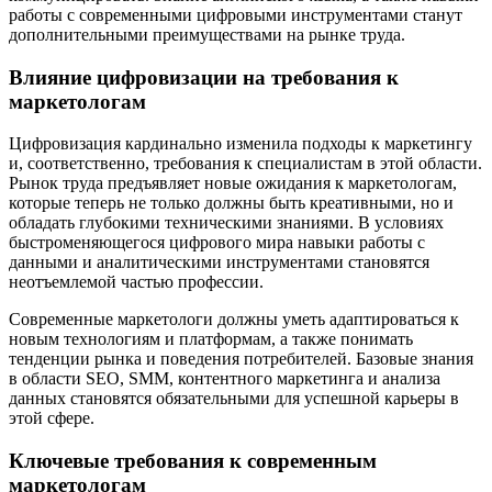
работы с современными цифровыми инструментами станут
дополнительными преимуществами на рынке труда.
Влияние цифровизации на требования к
маркетологам
Цифровизация кардинально изменила подходы к маркетингу
и, соответственно, требования к специалистам в этой области.
Рынок труда предъявляет новые ожидания к маркетологам,
которые теперь не только должны быть креативными, но и
обладать глубокими техническими знаниями. В условиях
быстроменяющегося цифрового мира навыки работы с
данными и аналитическими инструментами становятся
неотъемлемой частью профессии.
Современные маркетологи должны уметь адаптироваться к
новым технологиям и платформам, а также понимать
тенденции рынка и поведения потребителей. Базовые знания
в области SEO, SMM, контентного маркетинга и анализа
данных становятся обязательными для успешной карьеры в
этой сфере.
Ключевые требования к современным
маркетологам