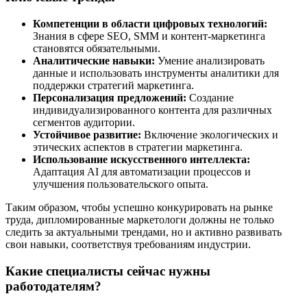
Компетенции в области цифровых технологий:
Знания в сфере SEO, SMM и контент-маркетинга
становятся обязательными.
Аналитические навыки:
Умение анализировать
данные и использовать инструменты аналитики для
поддержки стратегий маркетинга.
Персонализация предложений:
Создание
индивидуализированного контента для различных
сегментов аудитории.
Устойчивое развитие:
Включение экологических и
этических аспектов в стратегии маркетинга.
Использование искусственного интеллекта:
Адаптация AI для автоматизации процессов и
улучшения пользовательского опыта.
Таким образом, чтобы успешно конкурировать на рынке
труда, дипломированные маркетологи должны не только
следить за актуальными трендами, но и активно развивать
свои навыки, соответствуя требованиям индустрии.
Какие специалисты сейчас нужны
работодателям?