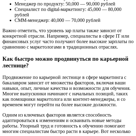
Менеджер по продукту: 50,000 — 90,000 рублей
Специалист по digital-маркетингу: 45,000 — 80,000
рублей
СММ-менеджер: 40,000 — 70,000 рублей
Важно отметить, что уровень зар платы также зависит от
конкретной отрасли. Например, специалисты в сфере IT или
финансовых услуг часто получают более высокие зарплаты по
сравнению с маркетологами в традиционных отраслях.
Как быстро можно продвинуться по карьерной
лестнице?
Продвижение по карьерной лестнице в сфере маркетинга с
бакалавром зависит от множества факторов, включая ваши
навыки, опыт, личные качества и возможности для обучения.
Многие выпускники начинают с начальных позиций, таких
как помощники маркетолога или контент-менеджеры, и со
временем могут перейти на более высокие должности.
Одним из ключевых факторов является способность
адаптироваться к изменениям и осваивать новые методы
работы. Упорный труд и готовность к обучению помогают
многим специалистам быстро расти в карьере. Вот несколько