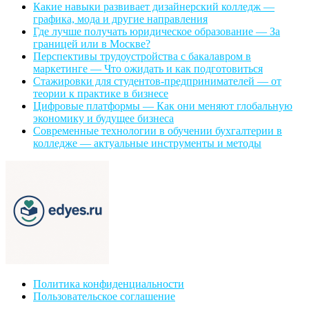
Какие навыки развивает дизайнерский колледж —
графика, мода и другие направления
Где лучше получать юридическое образование — За
границей или в Москве?
Перспективы трудоустройства с бакалавром в
маркетинге — Что ожидать и как подготовиться
Стажировки для студентов-предпринимателей — от
теории к практике в бизнесе
Цифровые платформы — Как они меняют глобальную
экономику и будущее бизнеса
Современные технологии в обучении бухгалтерии в
колледже — актуальные инструменты и методы
Политика конфиденциальности
Пользовательское соглашение