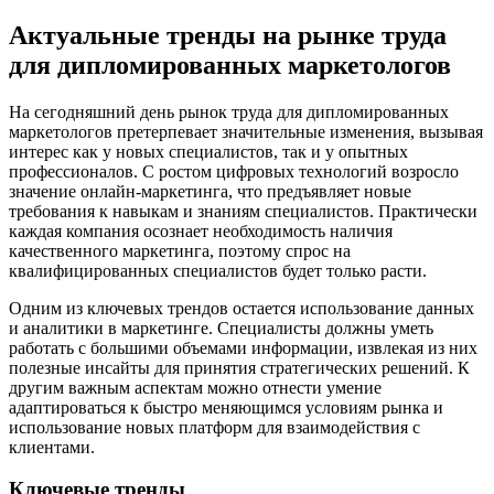
Актуальные тренды на рынке труда
для дипломированных маркетологов
На сегодняшний день рынок труда для дипломированных
маркетологов претерпевает значительные изменения, вызывая
интерес как у новых специалистов, так и у опытных
профессионалов. С ростом цифровых технологий возросло
значение онлайн-маркетинга, что предъявляет новые
требования к навыкам и знаниям специалистов. Практически
каждая компания осознает необходимость наличия
качественного маркетинга, поэтому спрос на
квалифицированных специалистов будет только расти.
Одним из ключевых трендов остается использование данных
и аналитики в маркетинге. Специалисты должны уметь
работать с большими объемами информации, извлекая из них
полезные инсайты для принятия стратегических решений. К
другим важным аспектам можно отнести умение
адаптироваться к быстро меняющимся условиям рынка и
использование новых платформ для взаимодействия с
клиентами.
Ключевые тренды