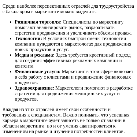
Среди наиболее перспективных отраслей для трудоустройства
с бакалавром в маркетинге можно выделить:
Розничная торговля:
Специалисты по маркетингу
помогают анализировать рынок, разрабатывать
стратегии продвижения и увеличивать объемы продаж.
Технологии:
В условиях быстрой смены технологий
компании нуждаются в маркетологах для продвижения
новых продуктов и услуг.
Медиа и реклама:
Здесь требуется креативный подход
для создания эффективных рекламных кампаний и
контента.
Финансовые услуги:
Маркетинг в этой сфере включает
в себя работу с клиентами и продвижение финансовых
продуктов.
Здравоохранение:
Маркетологи помогают в разработке
стратегий для продвижения медицинских услуг и
продуктов.
Каждая из этих отраслей имеет свои особенности и
требования к специалистам. Важно понимать, что успешная
карьера в маркетинге будет зависеть не только от знаний в
области маркетинга, но и от умения адаптироваться к
изменениям на рынке и изучения потребностей клиентов.