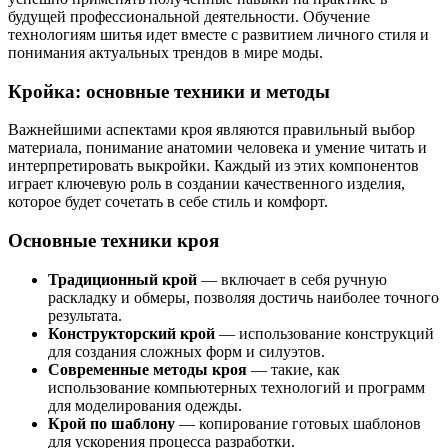
будущей профессиональной деятельности. Обучение
технологиям шитья идет вместе с развитием личного стиля и
понимания актуальных трендов в мире моды.
Кройка: основные техники и методы
Важнейшими аспектами кроя являются правильный выбор
материала, понимание анатомии человека и умение читать и
интерпретировать выкройки. Каждый из этих компонентов
играет ключевую роль в создании качественного изделия,
которое будет сочетать в себе стиль и комфорт.
Основные техники кроя
Традиционный крой
— включает в себя ручную
раскладку и обмеры, позволяя достичь наиболее точного
результата.
Конструкторский крой
— использование конструкций
для создания сложных форм и силуэтов.
Современные методы кроя
— такие, как
использование компьютерных технологий и программ
для моделирования одежды.
Крой по шаблону
— копирование готовых шаблонов
для ускорения процесса разработки.