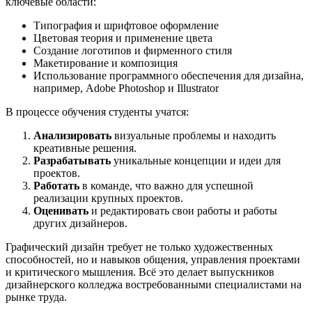
ключевые области:
Типография и шрифтовое оформление
Цветовая теория и применение цвета
Создание логотипов и фирменного стиля
Макетирование и композиция
Использование программного обеспечения для дизайна,
например, Adobe Photoshop и Illustrator
В процессе обучения студенты учатся:
Анализировать
визуальные проблемы и находить
креативные решения.
Разрабатывать
уникальные концепции и идеи для
проектов.
Работать
в команде, что важно для успешной
реализации крупных проектов.
Оценивать
и редактировать свои работы и работы
других дизайнеров.
Графический дизайн требует не только художественных
способностей, но и навыков общения, управления проектами
и критического мышления. Всё это делает выпускников
дизайнерского колледжа востребованными специалистами на
рынке труда.