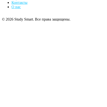
Контакты
О нас
© 2026 Study Smart. Все права защищены.