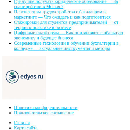
Где лучше получать юридическое образование — За
границей или в Москве?
Перспективы трудоустройства с бакалавром в
маркетинге — Что ожидать и как подготовиться
Стажировки для студентов-предпринимателей — от
теории к практике в бизнесе
Цифровые платформы — Как они меняют глобальную
экономику и будущее бизнеса
Современные технологии в обучении бухгалтерии в
колледже — актуальные инструменты и методы
Политика конфиденциальности
Пользовательское соглашение
Главная
Карта сайта