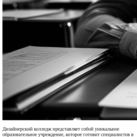
Дизайнерский колледж представляет собой уникальное
образовательное учреждение, которое готовит специалистов в