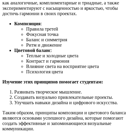
как аналогичные, комплиментарные и триадные, а также
экспериментируют с насыщенностью и яркостью, чтобы
достичь гармонии в своих проектах.
Композиция
:
Правила третей
Фокусная точка
Баланс и симметрия
Ритм и движение
Цветовой баланс
:
Теплые и холодные цвета
Контраст и гармония
Влияние света на восприятие цвета
Психология цвета
Изучение этих принципов помогает студентам:
Развивать творческое мышление.
Создавать визуально привлекательные проекты.
Улучшать навыки дизайна и цифрового искусства.
Таким образом, принципы композиции и цветового баланса
являются основами успешного дизайна, которые помогают
создать эффективные и запоминающиеся визуальные
коммуникации.