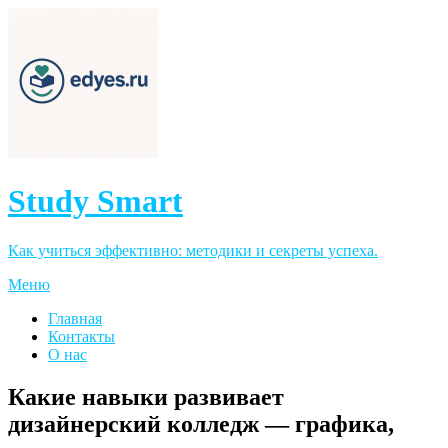
Study Smart
Как учиться эффективно: методики и секреты успеха.
Меню
Главная
Контакты
О нас
Какие навыки развивает
дизайнерский колледж — графика,