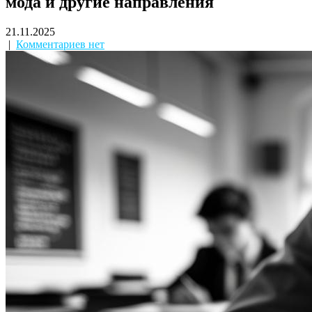
мода и другие направления
21.11.2025
|
Комментариев нет