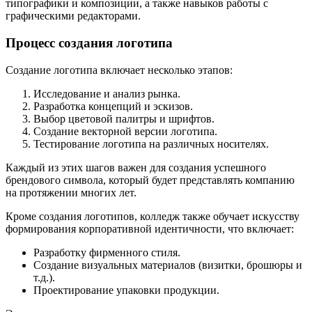
типографики и композиции, а также навыков работы с
графическими редакторами.
Процесс создания логотипа
Создание логотипа включает несколько этапов:
Исследование и анализ рынка.
Разработка концепций и эскизов.
Выбор цветовой палитры и шрифтов.
Создание векторной версии логотипа.
Тестирование логотипа на различных носителях.
Каждый из этих шагов важен для создания успешного
брендового символа, который будет представлять компанию
на протяжении многих лет.
Кроме создания логотипов, колледж также обучает искусству
формирования корпоративной идентичности, что включает:
Разработку фирменного стиля.
Создание визуальных материалов (визитки, брошюры и
т.д.).
Проектирование упаковки продукции.