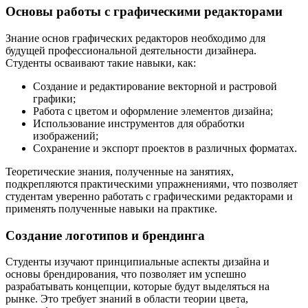
Основы работы с графическими редакторами
Знание основ графических редакторов необходимо для
будущей профессиональной деятельности дизайнера.
Студенты осваивают такие навыки, как:
Создание и редактирование векторной и растровой
графики;
Работа с цветом и оформление элементов дизайна;
Использование инструментов для обработки
изображений;
Сохранение и экспорт проектов в различных форматах.
Теоретические знания, полученные на занятиях,
подкрепляются практическими упражнениями, что позволяет
студентам уверенно работать с графическими редакторами и
применять полученные навыки на практике.
Создание логотипов и брендинга
Студенты изучают принципиальные аспекты дизайна и
основы брендирования, что позволяет им успешно
разрабатывать концепции, которые будут выделяться на
рынке. Это требует знаний в области теории цвета,