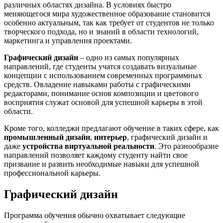
различных областях дизайна. В условиях быстро
меняющегося мира художественное образование становится
особенно актуальным, так как требует от студентов не только
творческого подхода, но и знаний в области технологий,
маркетинга и управления проектами.
Графический дизайн
– одно из самых популярных
направлений, где студенты учатся создавать визуальные
концепции с использованием современных программных
средств. Овладение навыками работы с графическими
редакторами, понимание основ композиции и цветового
восприятия служат основой для успешной карьеры в этой
области.
Кроме того, колледжи предлагают обучение в таких сфере, как
промышленный дизайн
,
интерьер
, графический дизайн и
даже
устройства виртуальной реальности
. Это разнообразие
направлений позволяет каждому студенту найти свое
призвание и развить необходимые навыки для успешной
профессиональной карьеры.
Графический дизайн
Программа обучения обычно охватывает следующие