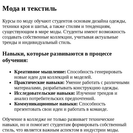
Мода и текстиль
Курсы по моду обучают студентов основам дизайна одежды,
техники кроя и шитья, а также стилям и тенденциям,
существующим в мире моды. Студенты имеют возможность
создавать собственные коллекции, учитывая актуальные
тренды и индивидуальный стиль.
Навыки, которые развиваются в процессе
обучения:
Креативное мышление:
Способность генерировать
новые идеи для коллекций и моделей.
Практические навыки:
Умение работать с различными
материалами, разрабатывать конструкцию одежды.
Исследовательские навыки:
Изучение трендов и
анализ потребительских предпочтений.
Коммуникационные навыки:
Способность
презентовать свои идеи и работать в команде.
Обучение в колледже не только развивает технические
навыки, но и помогает студентам формировать собственный
стиль, что является важным аспектом в индустрии моды.