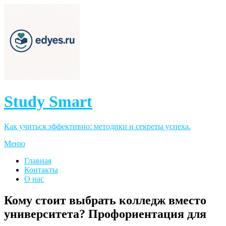
Study Smart
Как учиться эффективно: методики и секреты успеха.
Меню
Главная
Контакты
О нас
Кому стоит выбрать колледж вместо
университета? Профориентация для