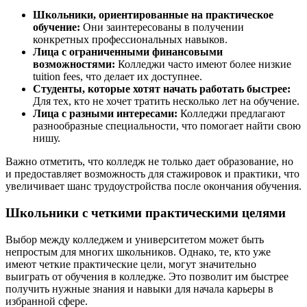
Школьники, ориентированные на практическое
обучение:
Они заинтересованы в получении
конкретных профессиональных навыков.
Лица с ограниченными финансовыми
возможностями:
Колледжи часто имеют более низкие
tuition fees, что делает их доступнее.
Студенты, которые хотят начать работать быстрее:
Для тех, кто не хочет тратить несколько лет на обучение.
Лица с разными интересами:
Колледжи предлагают
разнообразные специальности, что помогает найти свою
нишу.
Важно отметить, что колледж не только дает образование, но
и предоставляет возможность для стажировок и практики, что
увеличивает шанс трудоустройства после окончания обучения.
Школьники с четкими практическими целями
Выбор между колледжем и университетом может быть
непростым для многих школьников. Однако, те, кто уже
имеют четкие практические цели, могут значительно
выиграть от обучения в колледже. Это позволит им быстрее
получить нужные знания и навыки для начала карьеры в
избранной сфере.