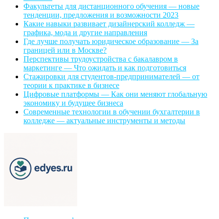
Факультеты для дистанционного обучения — новые
тенденции, предложения и возможности 2023
Какие навыки развивает дизайнерский колледж —
графика, мода и другие направления
Где лучше получать юридическое образование — За
границей или в Москве?
Перспективы трудоустройства с бакалавром в
маркетинге — Что ожидать и как подготовиться
Стажировки для студентов-предпринимателей — от
теории к практике в бизнесе
Цифровые платформы — Как они меняют глобальную
экономику и будущее бизнеса
Современные технологии в обучении бухгалтерии в
колледже — актуальные инструменты и методы