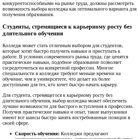
конкурентоспособными на рынке труда, должны рассмотреть
возможность выбора колледжа как оптимального варианта для
получения образования.
Студенты, стремящиеся к карьерному росту без
длительного обучения
Колледж может стать отличным выбором для студентов,
которые хотят быстро получить навыки и приступать к
работе. В условиях современного рынка труда, где ценятся
практические навыки, подобное образование позволяет
сосредоточиться на конкретной профессии. Многие
специальности в колледже требуют меньше времени на
обучение, чем в университете, что делает их более
доступными для тех, кто хочет быстро начать карьеру.
Для студента, стремящегося к карьерному росту без
длительного обучения, выбор колледжа может обеспечить
лучшие возможности для быстрого вступления в профессию.
Получив практические навыки и опыт, такие выпускники
имеют все шансы быстро занять востребованные позиции в
своей сфере.
Скорость обучения:
Колледжи предлагают