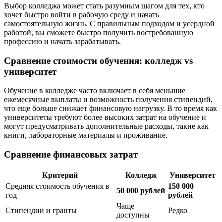
Выбор колледжа может стать разумным шагом для тех, кто
хочет быстро войти в рабочую среду и начать
самостоятельную жизнь. С правильным подходом и усердной
работой, вы сможете быстро получить востребованную
профессию и начать зарабатывать.
Сравнение стоимости обучения: колледж vs
университет
Обучение в колледже часто включает в себя меньшие
ежемесячные выплаты и возможность получения стипендий,
что еще больше снижает финансовую нагрузку. В то время как
университеты требуют более высоких затрат на обучение и
могут предусматривать дополнительные расходы, такие как
книги, лабораторные материалы и проживание.
Сравнение финансовых затрат
Критерий
Колледж
Университет
Средняя стоимость обучения в
150 000
50 000 рублей
год
рублей
Чаще
Стипендии и гранты
Редко
доступны