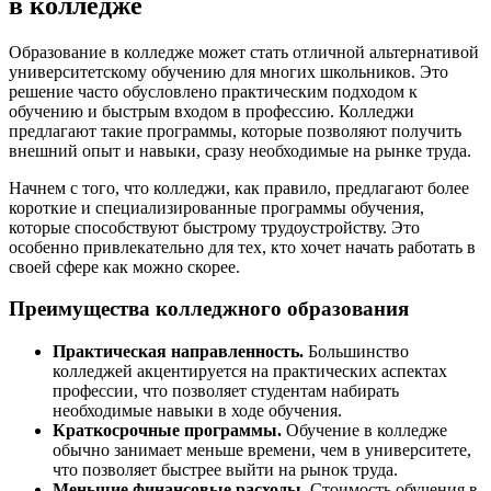
в колледже
Образование в колледже может стать отличной альтернативой
университетскому обучению для многих школьников. Это
решение часто обусловлено практическим подходом к
обучению и быстрым входом в профессию. Колледжи
предлагают такие программы, которые позволяют получить
внешний опыт и навыки, сразу необходимые на рынке труда.
Начнем с того, что колледжи, как правило, предлагают более
короткие и специализированные программы обучения,
которые способствуют быстрому трудоустройству. Это
особенно привлекательно для тех, кто хочет начать работать в
своей сфере как можно скорее.
Преимущества колледжного образования
Практическая направленность.
Большинство
колледжей акцентируется на практических аспектах
профессии, что позволяет студентам набирать
необходимые навыки в ходе обучения.
Краткосрочные программы.
Обучение в колледже
обычно занимает меньше времени, чем в университете,
что позволяет быстрее выйти на рынок труда.
Меньшие финансовые расходы.
Стоимость обучения в