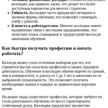
колледже, как правило, ниже, что делает его более
доступным вариантом для многих студентов.
Гибкость.
Колледжи часто предлагают вечерние и
заочные формы обучения, что позволяет совмещать
учёбу с работой.
Близость к работодателям.
Многие колледжи имеют
налаженные связи с местными предприятиями, что
облегчает поиск стажировок и трудоустройства после
окончания обучения.
Как быстро получить профессию и начать
работать?
Колледж может стать отличным выбором для тех, кто
стремится быстро получить профессию и начать трудовую
деятельность. Обучение в колледже обычно короче по срокам,
чем в университете, и длится от 1 до 3 лет в зависимости от
выбранной специальности. Это позволяет получить
необходимые знания и навыки за сравнительно короткое
время.
На рынке труда существуют профессии, которые требуют не
столь длительного обучения, но могут гарантировать
стабильный доход. Колледжи предлагают множество