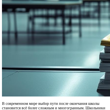
В современном мире выбор пути после окончания школы
становится всё более сложным и многогранным. Школьники