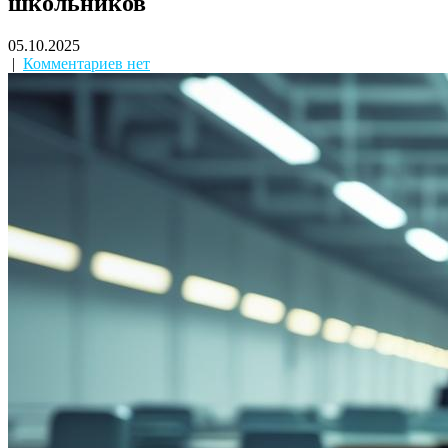
школьников
05.10.2025
|
Комментариев нет