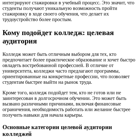
интегрируют стажировки в учебный процесс. Это значит, что
студенты получают уникальную возможность пройти
стажировку в ходе своего обучения, что делает их
трудоустройство более простым.
Кому подойдет колледж: целевая
аудитория
Колледж может быть отличным выбором для тех, кто
предпочитает более практическое образование и хочет быстро
овладеть востребованной профессией. В отличие от
университета, колледжи часто предлагают программы,
ориентированные на конкретные профессии, что позволяет
студентам быстрее выйти на рынок труда.
Кроме того, колледж подойдет тем, кто не готов или не
заинтересован в долгосрочном обучении. Это может быть
вызвано различными причинами, включая финансовые
ограничения, необходимость работать или желание быстрее
получить навыки для начала карьеры.
Основные категории целевой аудитории
колледжей