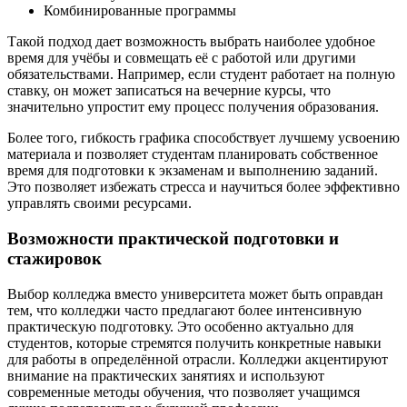
Комбинированные программы
Такой подход дает возможность выбрать наиболее удобное
время для учёбы и совмещать её с работой или другими
обязательствами. Например, если студент работает на полную
ставку, он может записаться на вечерние курсы, что
значительно упростит ему процесс получения образования.
Более того, гибкость графика способствует лучшему усвоению
материала и позволяет студентам планировать собственное
время для подготовки к экзаменам и выполнению заданий.
Это позволяет избежать стресса и научиться более эффективно
управлять своими ресурсами.
Возможности практической подготовки и
стажировок
Выбор колледжа вместо университета может быть оправдан
тем, что колледжи часто предлагают более интенсивную
практическую подготовку. Это особенно актуально для
студентов, которые стремятся получить конкретные навыки
для работы в определённой отрасли. Колледжи акцентируют
внимание на практических занятиях и используют
современные методы обучения, что позволяет учащимся