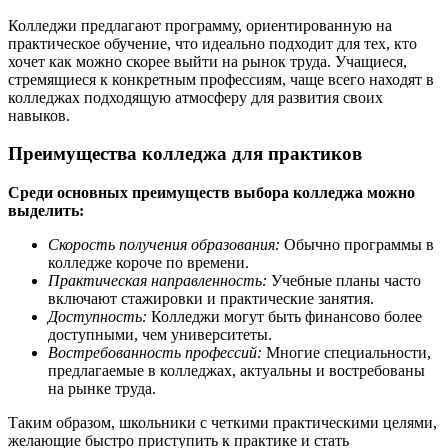
Колледжи предлагают программу, ориентированную на
практическое обучение, что идеально подходит для тех, кто
хочет как можно скорее выйти на рынок труда. Учащиеся,
стремящиеся к конкретным профессиям, чаще всего находят в
колледжах подходящую атмосферу для развития своих
навыков.
Преимущества колледжа для практиков
Среди основных преимуществ выбора колледжа можно
выделить:
Скорость получения образования:
Обычно программы в
колледже короче по времени.
Практическая направленность:
Учебные планы часто
включают стажировки и практические занятия.
Доступность:
Колледжи могут быть финансово более
доступными, чем университеты.
Востребованность профессий:
Многие специальности,
предлагаемые в колледжах, актуальны и востребованы
на рынке труда.
Таким образом, школьники с четкими практическими целями,
желающие быстро приступить к практике и стать