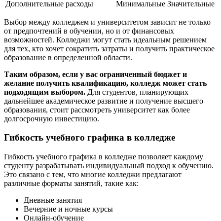
Дополнительные расходы
Минимальные
Значительные
Выбор между колледжем и университетом зависит не только
от предпочтений в обучении, но и от финансовых
возможностей. Колледжи могут стать идеальным решением
для тех, кто хочет сократить затраты и получить практическое
образование в определенной области.
Таким образом, если у вас ограниченный бюджет и
желание получить квалификацию, колледж может стать
подходящим выбором.
Для студентов, планирующих
дальнейшее академическое развитие и получение высшего
образования, стоит рассмотреть университет как более
долгосрочную инвестицию.
Гибкость учебного графика в колледже
Гибкость учебного графика в колледже позволяет каждому
студенту разрабатывать индивидуальный подход к обучению.
Это связано с тем, что многие колледжи предлагают
различные форматы занятий, такие как:
Дневные занятия
Вечерние и ночные курсы
Онлайн-обучение