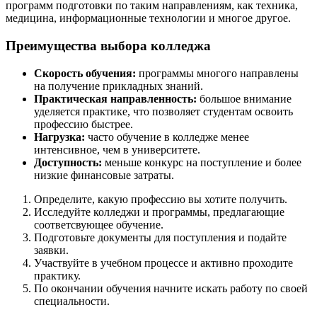
программ подготовки по таким направлениям, как техника,
медицина, информационные технологии и многое другое.
Преимущества выбора колледжа
Скорость обучения:
программы многого направлены
на получение прикладных знаний.
Практическая направленность:
большое внимание
уделяется практике, что позволяет студентам освоить
профессию быстрее.
Нагрузка:
часто обучение в колледже менее
интенсивное, чем в университете.
Доступность:
меньше конкурс на поступление и более
низкие финансовые затраты.
Определите, какую профессию вы хотите получить.
Исследуйте колледжи и программы, предлагающие
соответсвующее обучение.
Подготовьте документы для поступления и подайте
заявки.
Участвуйте в учебном процессе и активно проходите
практику.
По окончании обучения начните искать работу по своей
специальности.