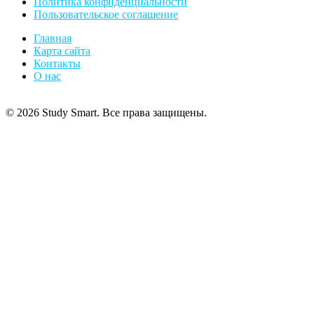
Политика конфиденциальности
Пользовательское соглашение
Главная
Карта сайта
Контакты
О нас
© 2026 Study Smart. Все права защищены.